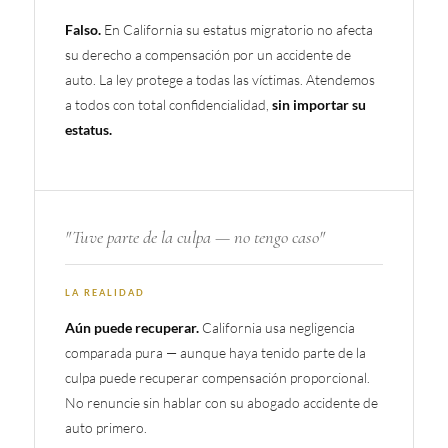
Falso.
En California su estatus migratorio no afecta
su derecho a compensación por un accidente de
auto. La ley protege a todas las víctimas. Atendemos
a todos con total confidencialidad,
sin importar su
estatus.
"Tuve parte de la culpa — no tengo caso"
LA REALIDAD
Aún puede recuperar.
California usa negligencia
comparada pura — aunque haya tenido parte de la
culpa puede recuperar compensación proporcional.
No renuncie sin hablar con su abogado accidente de
auto primero.