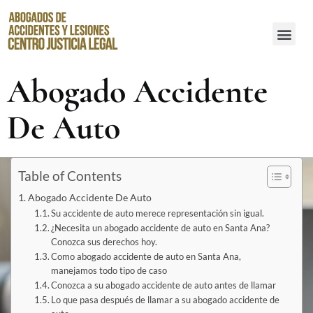
Abogados de Accidentes de Resbalones y Caídas en Santa Ana
Abogado Accidente
De Auto
Table of Contents
Abogado Accidente De Auto
Su accidente de auto merece representación sin igual.
¿Necesita un abogado accidente de auto en Santa Ana?
Conozca sus derechos hoy.
Como abogado accidente de auto en Santa Ana,
manejamos todo tipo de caso
Conozca a su abogado accidente de auto antes de llamar
Lo que pasa después de llamar a su abogado accidente de