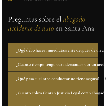
Preguntas sobre el
abogado
accidente de auto
en Santa Ana
¿Qué debo hacer inmediatamente después de un ac
¿Cuánto tiempo tengo para demandar por un accide
¿Qué pasa si el otro conductor no tiene seguro?
¿Cuánto cobra Centro Justicia Legal como abogado