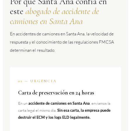
Por qué Santa Ana confía en
este
abogado de accidente de
camiones en Santa Ana
En accidentes de camiones en Santa Ana, la velocidad de
respuesta y el conocimiento de las regulaciones FMCSA
determinan el resultado.
01 — URGENCIA
Carta de preservación en 24 horas
En un
accidente de camiones en Santa Ana
, enviamos la
carta legal el mismo día.
Sin esa carta, la empresa puede
destruir el ECM y los logs ELD legalmente.