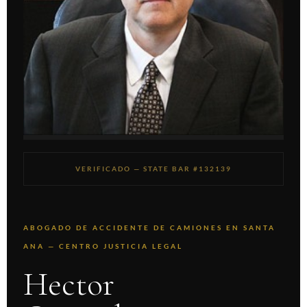
VERIFICADO — STATE BAR #132139
ABOGADO DE ACCIDENTE DE CAMIONES EN SANTA
ANA — CENTRO JUSTICIA LEGAL
Hector