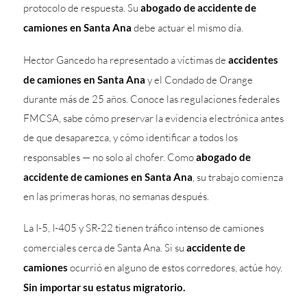
protocolo de respuesta. Su
abogado de accidente de
camiones en Santa Ana
debe actuar el mismo día.
Hector Gancedo ha representado a víctimas de
accidentes
de camiones en Santa Ana
y el Condado de Orange
durante más de 25 años. Conoce las regulaciones federales
FMCSA, sabe cómo preservar la evidencia electrónica antes
de que desaparezca, y cómo identificar a todos los
responsables — no solo al chofer. Como
abogado de
accidente de camiones en Santa Ana
, su trabajo comienza
en las primeras horas, no semanas después.
La I-5, I-405 y SR-22 tienen tráfico intenso de camiones
comerciales cerca de Santa Ana. Si su
accidente de
camiones
ocurrió en alguno de estos corredores, actúe hoy.
Sin importar su estatus migratorio.