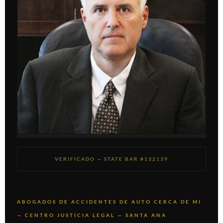
VERIFICADO — STATE BAR #132139
ABOGADOS DE ACCIDENTES DE AUTO CERCA DE MI
— CENTRO JUSTICIA LEGAL — SANTA ANA