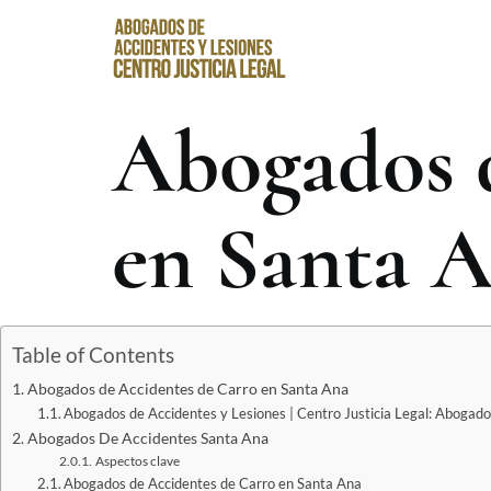
Abogados d
en Santa 
Table of Contents
Abogados de Accidentes de Carro en Santa Ana
Abogados de Accidentes y Lesiones | Centro Justicia Legal: Abogad
Abogados De Accidentes Santa Ana
Aspectos clave
Abogados de Accidentes de Carro en Santa Ana​