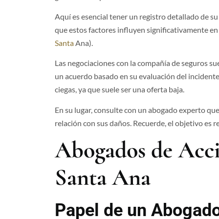
Aquí es esencial tener un registro detallado de s
que estos factores influyen significativamente en 
Santa
Ana​).
Las negociaciones con la compañía de seguros sue
un acuerdo basado en su evaluación del incidente 
ciegas, ya que suele ser una oferta baja.
En su lugar, consulte con un abogado experto qu
relación con sus daños. Recuerde, el objetivo es
Abogados de Acci
Santa Ana
Papel de un Abogado