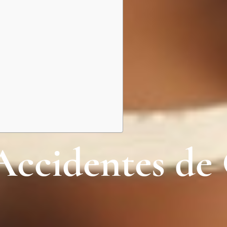
Accidentes de