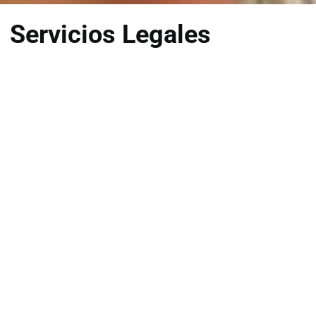
Servicios Legales