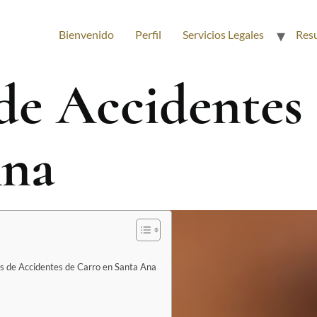
Bienvenido
Perfil
Servicios Legales
Res
e Accidentes
Ana
os de Accidentes de Carro en Santa Ana