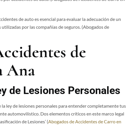
identes de auto es esencial para evaluar la adecuación de un
s utilizadas por las compañías de seguros. (Abogados de
ccidentes de
 Ana​
y de Lesiones Personales
 la ley de lesiones personales para entender completamente tus
nte automovilístico. Dos elementos críticos en este marco legal
asificación de Lesiones’ (
Abogados de Accidentes de Carro en