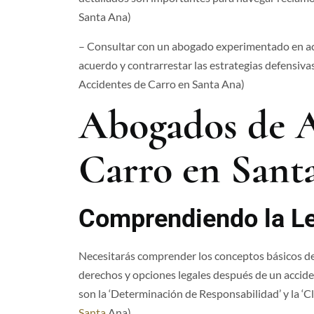
Santa Ana​)
– Consultar con un abogado experimentado en acc
acuerdo y contrarrestar las estrategias defensiva
Accidentes de Carro en Santa Ana​)
Abogados de A
Carro en Santa
Comprendiendo la Le
Necesitarás comprender los conceptos básicos de
derechos y opciones legales después de un accide
son la ‘Determinación de Responsabilidad’ y la ‘Cl
Santa
Ana​).