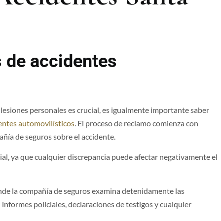
 de accidentes
 lesiones personales es crucial, es igualmente importante saber
entes automovilísticos
. El proceso de reclamo comienza con
ñía de seguros sobre el accidente.
cial, ya que cualquier discrepancia puede afectar negativamente el
donde la compañía de seguros examina detenidamente las
informes policiales, declaraciones de testigos y cualquier