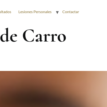
ultados
Lesiones Personales
Contactar
 de Carro