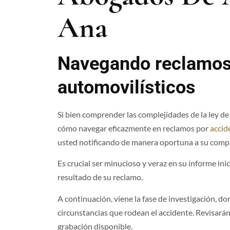
Ana
Navegando reclamos
automovilísticos
Si bien comprender las complejidades de la ley de
cómo navegar eficazmente en reclamos por
accid
usted notificando de manera oportuna a su compa
Es crucial ser minucioso y veraz en su informe ini
resultado de su reclamo.
A continuación, viene la fase de investigación, 
circunstancias que rodean el accidente. Revisarán 
grabación disponible.