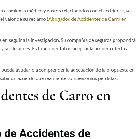
u tratamiento médico y gastos relacionados con el accidente, ya
el valor de su reclamo (
Abogados de Accidentes de Carro en
len seguir a la investigación. Su compañía de seguros propondrá
y sus lesiones. Es fundamental no aceptar la primera oferta a
e pueda ayudarlo a comprender la adecuación de la propuesta en
 recibir un acuerdo que realmente compense sus pérdidas.
dentes de Carro en
 de Accidentes de