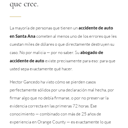
que cree.
La mayoría de personas que tienen un
accidente de auto
en Santa Ana
cometen al menos uno de los errores que les
cuestan miles de dólares o que directamente destruyen su
caso. No por malicia — por no saber. Su
abogado de
accidente de auto
existe precisamente para eso: para que
usted sepa exactamente qué hacer.
Hector Gancedo ha visto cómo se pierden casos
perfectamente sólidos por una declaración mal hecha, por
firmar algo que no debía firmarse, o por no preservar la
evidencia correcta en las primeras 72 horas. Ese
conocimiento — combinado con más de 25 años de
experiencia en Orange County — es exactamente lo que