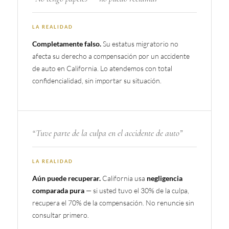
LA REALIDAD
Su estatus migratorio no
Completamente falso.
afecta su derecho a compensación por un accidente
de auto en California. Lo atendemos con total
confidencialidad, sin importar su situación.
“Tuve parte de la culpa en el accidente de auto”
LA REALIDAD
California usa
Aún puede recuperar.
negligencia
— si usted tuvo el 30% de la culpa,
comparada pura
recupera el 70% de la compensación. No renuncie sin
consultar primero.