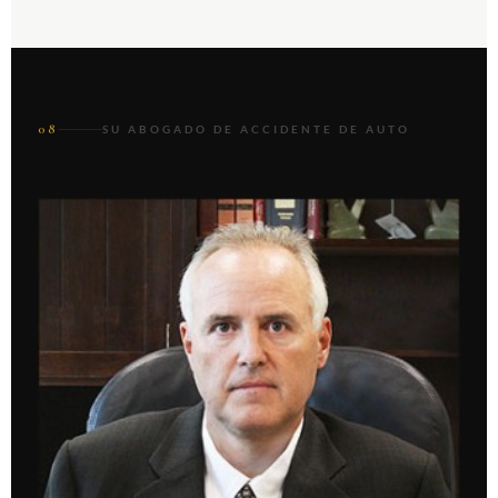
08
SU ABOGADO DE ACCIDENTE DE AUTO