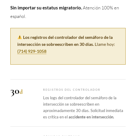
Sin importar su estatus migratorio.
Atención 100% en
español.
Los registros del controlador del semáforo de la
intersección se sobreescriben en 30 días.
Llame hoy:
(714) 929-1058
30
d
REGISTROS DEL CONTROLADOR
Los logs del controlador del semáforo de la
intersección se sobreescriben en
aproximadamente 30 días. Solicitud inmediata
es crítica en el
accidente en intersección
.