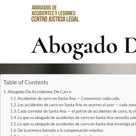
Abogado D
Table of Contents
Abogado De Accidentes De Carro
Accidentes de carro en Santa Ana — Conocemos cada calle.
Los accidentes de carro en Santa Ana no ocurren al azar — cada zona 
Cada corredor de Santa Ana — el patrón de accidentes de carro, la vi
Lo que su abogado de accidentes de carro en Santa Ana necesita sab
Lo que su abogado de accidentes de carro en Santa Ana investiga pr
De la primera llamada a la compensación máxima