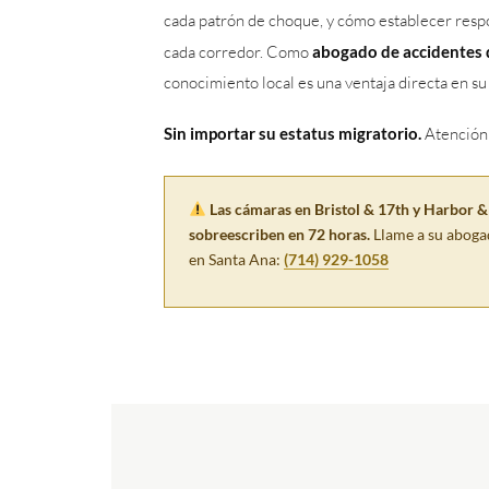
cada patrón de choque, y cómo establecer respo
cada corredor. Como
abogado de accidentes 
conocimiento local es una ventaja directa en su
Sin importar su estatus migratorio.
Atención
Las cámaras en Bristol & 17th y Harbor 
sobreescriben en 72 horas.
Llame a su aboga
en Santa Ana:
(714) 929-1058