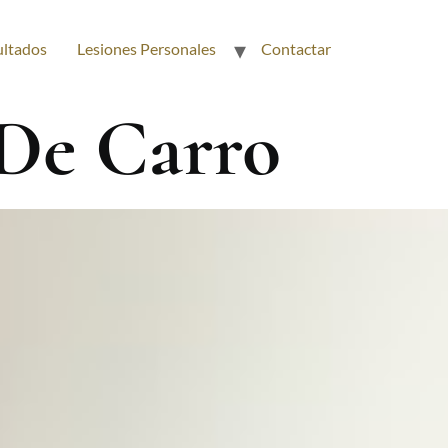
ultados
Lesiones Personales
Contactar
De Carro