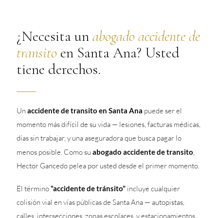
¿Necesita un
abogado accidente de
transito
en Santa Ana? Usted
tiene derechos.
Un
accidente de transito en Santa Ana
puede ser el
momento más difícil de su vida — lesiones, facturas médicas,
días sin trabajar, y una aseguradora que busca pagar lo
menos posible. Como su
abogado accidente de transito
,
Hector Gancedo pelea por usted desde el primer momento.
El término
“accidente de tránsito”
incluye cualquier
colisión vial en vías públicas de Santa Ana — autopistas,
calles, intersecciones, zonas escolares, y estacionamientos