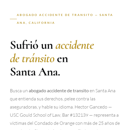
ABOGADO ACCIDENTE DE TRANSITO — SANTA
ANA, CALIFORNIA
Sufrió un
accidente
de tránsito
en
Santa Ana.
Busca un
en Santa Ana
abogado accidente de transito
que entienda sus derechos, pelee contra las
aseguradoras, y hable su idioma. Hector Gancedo —
USC Gould School of Law, Bar #132139 — representa a
víctimas del Condado de Orange con más de 25 años de