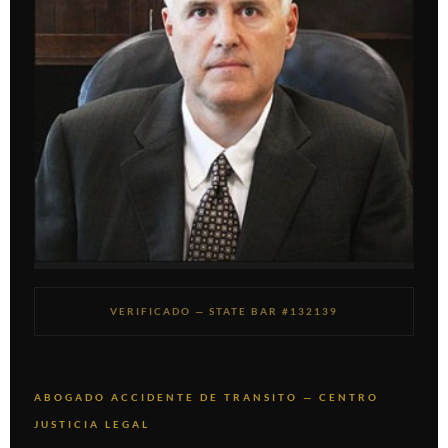
VERIFICADO — STATE BAR #132139
ABOGADO ACCIDENTE DE TRANSITO — CENTRO
JUSTICIA LEGAL