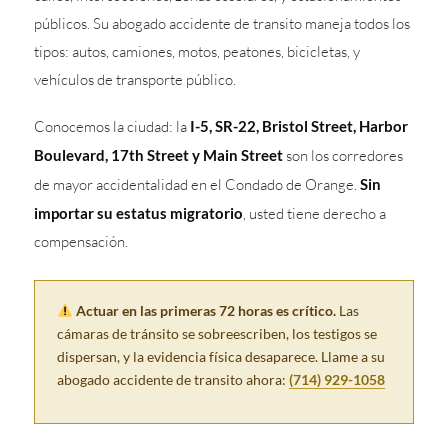
públicos. Su abogado accidente de transito maneja todos los
tipos: autos, camiones, motos, peatones, bicicletas, y
vehículos de transporte público.
Conocemos la ciudad: la
I-5, SR-22, Bristol Street, Harbor
Boulevard, 17th Street y Main Street
son los corredores
de mayor accidentalidad en el Condado de Orange.
Sin
importar su estatus migratorio
, usted tiene derecho a
compensación.
Actuar en las primeras 72 horas es crítico.
Las
cámaras de tránsito se sobreescriben, los testigos se
dispersan, y la evidencia física desaparece. Llame a su
abogado accidente de transito ahora:
(714) 929-1058