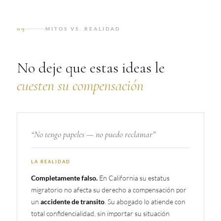
09
MITOS VS. REALIDAD
No deje que estas ideas le
cuesten su compensación
“No tengo papeles — no puedo reclamar”
LA REALIDAD
En California su estatus
Completamente falso.
migratorio no afecta su derecho a compensación por
un
. Su abogado lo atiende con
accidente de transito
total confidencialidad, sin importar su situación