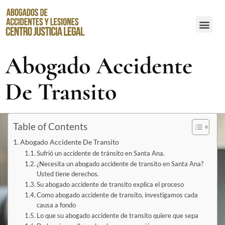
Abogados de Accidentes de Resbalones y Caídas en Santa Ana
Abogado Accidente
De Transito
Table of Contents
Abogado Accidente De Transito
Sufrió un accidente de tránsito en Santa Ana.
¿Necesita un abogado accidente de transito en Santa Ana?
Usted tiene derechos.
Su abogado accidente de transito explica el proceso
Como abogado accidente de transito, investigamos cada
causa a fondo
Lo que su abogado accidente de transito quiere que sepa