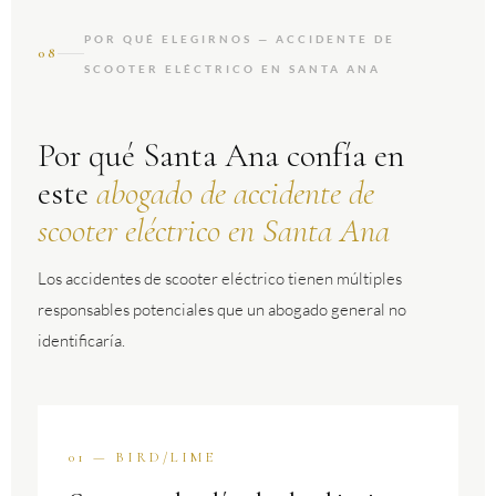
POR QUÉ ELEGIRNOS — ACCIDENTE DE
08
SCOOTER ELÉCTRICO EN SANTA ANA
Por qué Santa Ana confía en
este
abogado de accidente de
scooter eléctrico en Santa Ana
Los accidentes de scooter eléctrico tienen múltiples
responsables potenciales que un abogado general no
identificaría.
01 — BIRD/LIME