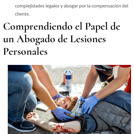
complejidades legales y abogar por la compensación del
cliente.
Comprendiendo el Papel de
un Abogado de Lesiones
Personales