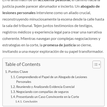
justicia puede parecer abrumador e incierto. Un
abogado de
lesiones personales
interviene como un aliado crucial,
reconstruyendo minuciosamente la escena desde la calle hasta
la sala del tribunal. Tejen juntos testimonios de testigos,
registros médicos y experiencia legal para crear una narrativa
coherente. Mientras navegan por complejas negociaciones y
estrategias en la corte, la
promesa de justicia
se cierne,
invitando a una mayor exploración de su papel transformador.
Table of Contents
Puntos Clave
Comprendiendo el Papel de un Abogado de Lesiones
Personales
Reuniendo y Analizando Evidencia Esencial
Negociando con compañías de seguros
Presentando un Caso Convincente en la Corte
Conclusión