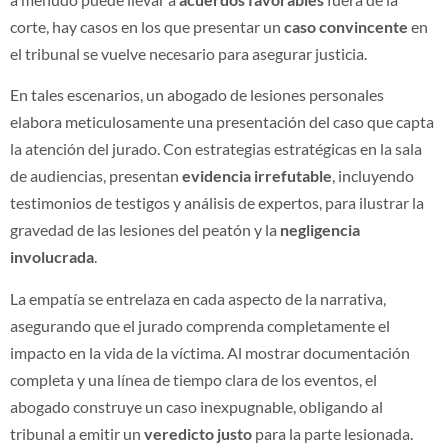
corte, hay casos en los que presentar un
caso convincente
en
el tribunal se vuelve necesario para asegurar justicia.
En tales escenarios, un abogado de lesiones personales
elabora meticulosamente una presentación del caso que capta
la atención del jurado. Con estrategias estratégicas en la sala
de audiencias, presentan
evidencia irrefutable
, incluyendo
testimonios de testigos y análisis de expertos, para ilustrar la
gravedad de las lesiones del peatón y la
negligencia
involucrada
.
La empatía se entrelaza en cada aspecto de la narrativa,
asegurando que el jurado comprenda completamente el
impacto en la vida de la víctima. Al mostrar documentación
completa y una línea de tiempo clara de los eventos, el
abogado construye un caso inexpugnable, obligando al
tribunal a emitir un
veredicto justo
para la parte lesionada.