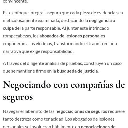
convincente.
Este enfoque integral asegura que cada pieza de evidencia sea
meticulosamente examinada, destacando la
negligencia o
culpa
de la parte responsable. Al juntar este intrincado
rompecabezas, los
abogados de lesiones personales
empoderan a las víctimas, transformando el trauma en una
narrativa que exige responsabilidad.
A través del diligente análisis de pruebas, construyen un caso
que se mantiene firme en la
búsqueda de justicia
.
Negociando con compañías de
seguros
Navegar el laberinto de las
negociaciones de seguros
requiere
tanto destreza como tenacidad. Los abogados de lesiones
personales se involucran hábilmente en
negociaciones de