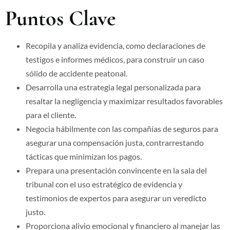
Puntos Clave
Recopila y analiza evidencia, como declaraciones de
testigos e informes médicos, para construir un caso
sólido de accidente peatonal.
Desarrolla una estrategia legal personalizada para
resaltar la negligencia y maximizar resultados favorables
para el cliente.
Negocia hábilmente con las compañías de seguros para
asegurar una compensación justa, contrarrestando
tácticas que minimizan los pagos.
Prepara una presentación convincente en la sala del
tribunal con el uso estratégico de evidencia y
testimonios de expertos para asegurar un veredicto
justo.
Proporciona alivio emocional y financiero al manejar las