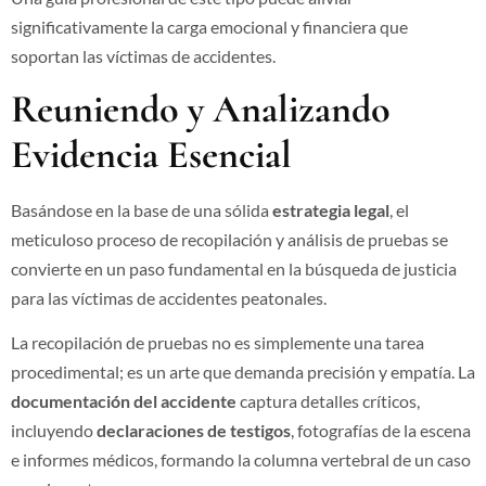
significativamente la carga emocional y financiera que
soportan las víctimas de accidentes.
Reuniendo y Analizando
Evidencia Esencial
Basándose en la base de una sólida
estrategia legal
, el
meticuloso proceso de recopilación y análisis de pruebas se
convierte en un paso fundamental en la búsqueda de justicia
para las víctimas de accidentes peatonales.
La recopilación de pruebas no es simplemente una tarea
procedimental; es un arte que demanda precisión y empatía. La
documentación del accidente
captura detalles críticos,
incluyendo
declaraciones de testigos
, fotografías de la escena
e informes médicos, formando la columna vertebral de un caso