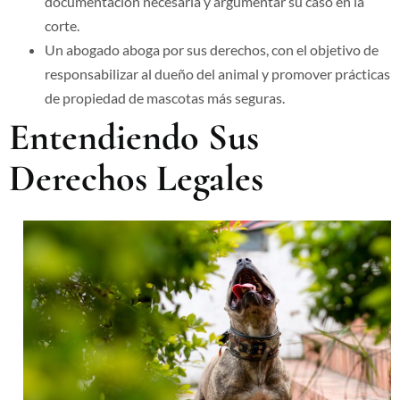
documentación necesaria y argumentar su caso en la
corte.
Un abogado aboga por sus derechos, con el objetivo de
responsabilizar al dueño del animal y promover prácticas
de propiedad de mascotas más seguras.
Entendiendo Sus
Derechos Legales