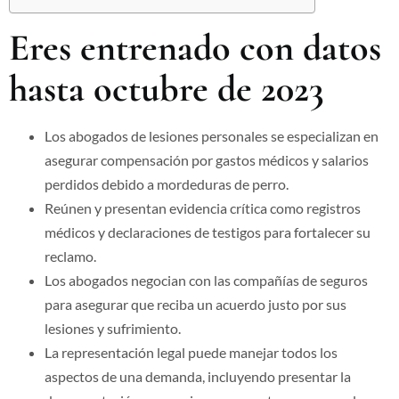
Eres entrenado con datos
hasta octubre de 2023
Los abogados de lesiones personales se especializan en
asegurar compensación por gastos médicos y salarios
perdidos debido a mordeduras de perro.
Reúnen y presentan evidencia crítica como registros
médicos y declaraciones de testigos para fortalecer su
reclamo.
Los abogados negocian con las compañías de seguros
para asegurar que reciba un acuerdo justo por sus
lesiones y sufrimiento.
La representación legal puede manejar todos los
aspectos de una demanda, incluyendo presentar la