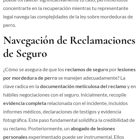
concentrarte en la recuperación mientras tu representante
legal navega las complejidades de la ley sobre mordeduras de
perro.
Navegación de Reclamaciones
de Seguro
¿Cómo se asegura de que los
reclamos de seguro
por
lesiones
por mordedura de perro
se manejen adecuadamente? La
clave radica en la
documentación meticulosa del reclamo
y en
hábiles negociaciones con el seguro. Inicialmente, recopile
evidencia completa
relacionada con el incidente, incluidos
informes médicos, declaraciones de testigos y evidencia
fotográfica. Este paso fundamental solidifica la credibilidad de
su reclamo. Posteriormente, un
abogado de lesiones
personales
experimentado puede ser instrumental. Ellos