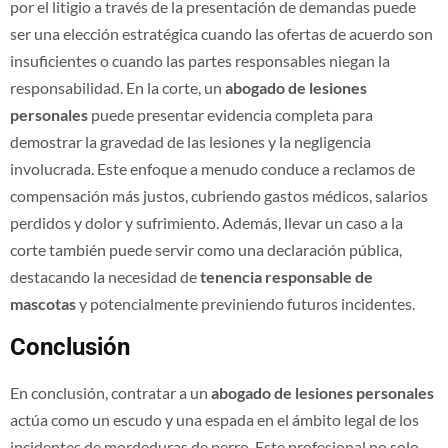
por el litigio a través de la presentación de demandas puede
ser una elección estratégica cuando las ofertas de acuerdo son
insuficientes o cuando las partes responsables niegan la
responsabilidad. En la corte, un
abogado de lesiones
personales
puede presentar evidencia completa para
demostrar la gravedad de las lesiones y la negligencia
involucrada. Este enfoque a menudo conduce a reclamos de
compensación más justos, cubriendo gastos médicos, salarios
perdidos y dolor y sufrimiento. Además, llevar un caso a la
corte también puede servir como una declaración pública,
destacando la necesidad de
tenencia responsable de
mascotas
y potencialmente previniendo futuros incidentes.
Conclusión
En conclusión, contratar a un
abogado de lesiones personales
actúa como un escudo y una espada en el ámbito legal de los
incidentes de mordeduras de perro. Este profesional no solo