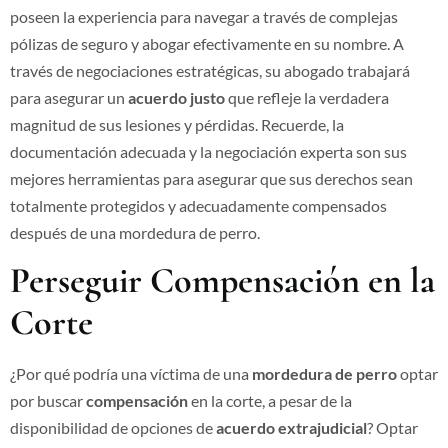
poseen la experiencia para navegar a través de complejas
pólizas de seguro y abogar efectivamente en su nombre. A
través de negociaciones estratégicas, su abogado trabajará
para asegurar un
acuerdo justo
que refleje la verdadera
magnitud de sus lesiones y pérdidas. Recuerde, la
documentación adecuada y la negociación experta son sus
mejores herramientas para asegurar que sus derechos sean
totalmente protegidos y adecuadamente compensados
después de una mordedura de perro.
Perseguir Compensación en la
Corte
¿Por qué podría una víctima de una
mordedura de perro
optar
por buscar
compensación
en la corte, a pesar de la
disponibilidad de opciones de
acuerdo extrajudicial
? Optar